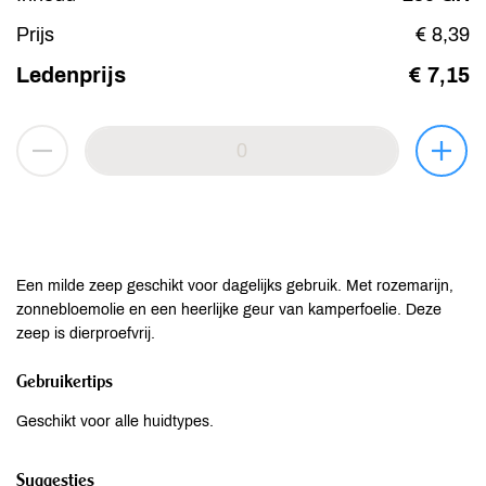
Prijs
€ 8,39
Ledenprijs
€ 7,15
Een milde zeep geschikt voor dagelijks gebruik. Met rozemarijn,
zonnebloemolie en een heerlijke geur van kamperfoelie. Deze
zeep is dierproefvrij.
Gebruikertips
Geschikt voor alle huidtypes.
Suggesties