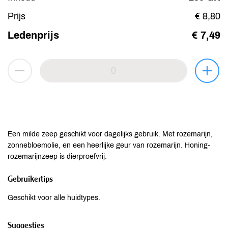
Prijs
€ 8,80
Ledenprijs
€ 7,49
Een milde zeep geschikt voor dagelijks gebruik. Met rozemarijn,
zonnebloemolie, en een heerlijke geur van rozemarijn. Honing-
rozemarijnzeep is dierproefvrij.
Gebruikertips
Geschikt voor alle huidtypes.
Suggesties