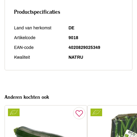
Productspecificaties
Land van herkomst
DE
Artikelcode
9018
EAN-code
4020829025349
Kwaliteit
NATRU
Anderen kochten ook