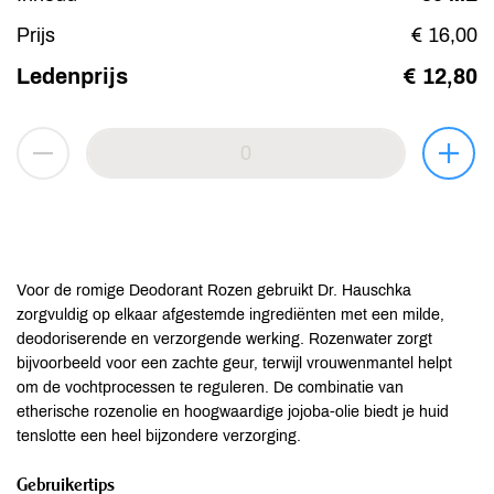
Prijs
€ 16,00
Ledenprijs
€ 12,80
Voor de romige Deodorant Rozen gebruikt Dr. Hauschka
zorgvuldig op elkaar afgestemde ingrediënten met een milde,
deodoriserende en verzorgende werking. Rozenwater zorgt
bijvoorbeeld voor een zachte geur, terwijl vrouwenmantel helpt
om de vochtprocessen te reguleren. De combinatie van
etherische rozenolie en hoogwaardige jojoba-olie biedt je huid
tenslotte een heel bijzondere verzorging.
Gebruikertips