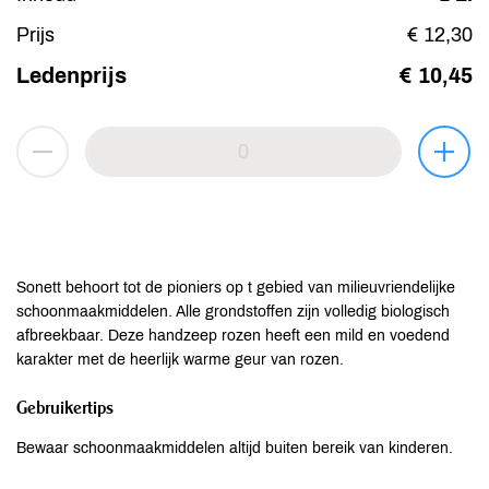
Prijs
€ 12,30
Ledenprijs
€ 10,45
Sonett behoort tot de pioniers op t gebied van milieuvriendelijke
schoonmaakmiddelen. Alle grondstoffen zijn volledig biologisch
afbreekbaar. Deze handzeep rozen heeft een mild en voedend
karakter met de heerlijk warme geur van rozen.
Gebruikertips
Bewaar schoonmaakmiddelen altijd buiten bereik van kinderen.