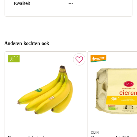
Kwaliteit
---
Anderen kochten ook
ODIN