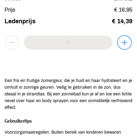
Prijs
€ 16,95
Ledenprijs
€ 14,39
Een fris en fruitige zomergeur, die je huid en haar hydrateert en je
omhult in zonnige geuren. Veilig te gebruiken in de zon, dus
ideaal in je strandtas. Bij een zonnebad kun je af en toe een lichte
nevel over haar en body sprayen voor een onmiddelijk verfrissend
effect.
Gebruikertips
Voorzorgsmaatregelen: Buiten bereik van kinderen bewaren.