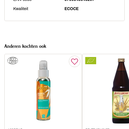
Kwaliteit
ECOCE
Anderen kochten ook