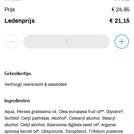
Prijs
€ 24,95
Ledenprijs
€ 21,15
Gebruikertips
Verhoogt veerkracht & elasticiteit
Ingrediënten
Aqua, Persea gratissima oil, Olea europaea fruit oil**, Glycerin*,
Sorbitol, Cetyl palmitate, Alcohol*, Cetearyl alcohol, Stearyl
alcohol, Cetyl alcohol, Adansonia digitata seed oil*, Argania
spinosa kernel oil*, Ubiquinone, Tocopherol, Trifolium pratense