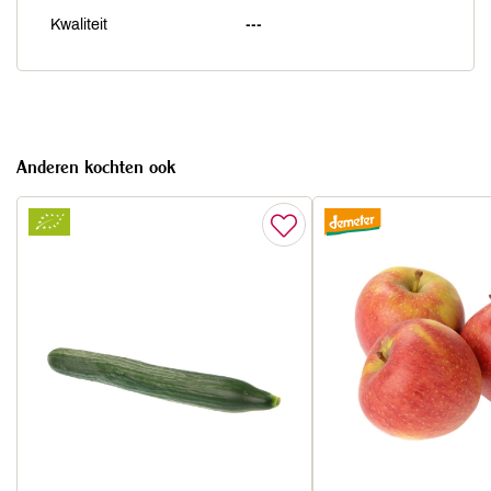
Kwaliteit
---
Anderen kochten ook