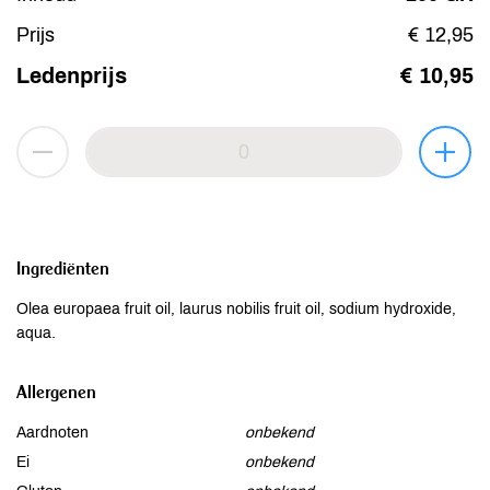
Prijs
€ 12,95
Ledenprijs
€ 10,95
Ingrediënten
Olea europaea fruit oil, laurus nobilis fruit oil, sodium hydroxide,
aqua.
Allergenen
Aardnoten
onbekend
Ei
onbekend