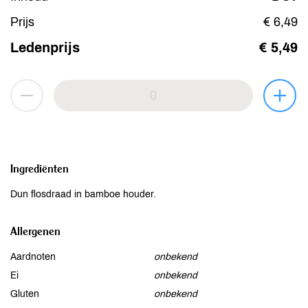
Prijs
€ 6,49
Ledenprijs
€ 5,49
Ingrediënten
Dun flosdraad in bamboe houder.
Allergenen
Aardnoten
onbekend
Ei
onbekend
Gluten
onbekend