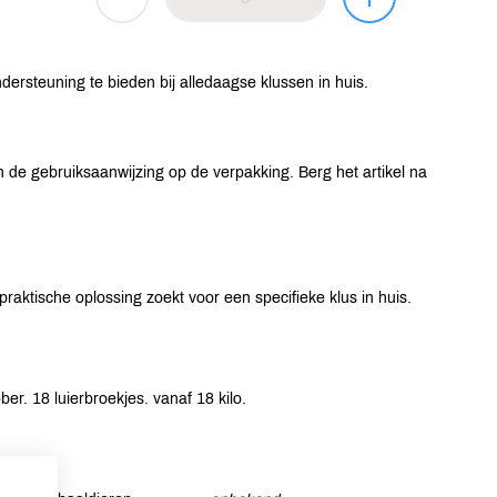
ersteuning te bieden bij alledaagse klussen in huis.
 de gebruiksaanwijzing op de verpakking. Berg het artikel na
aktische oplossing zoekt voor een specifieke klus in huis.
er. 18 luierbroekjes. vanaf 18 kilo.