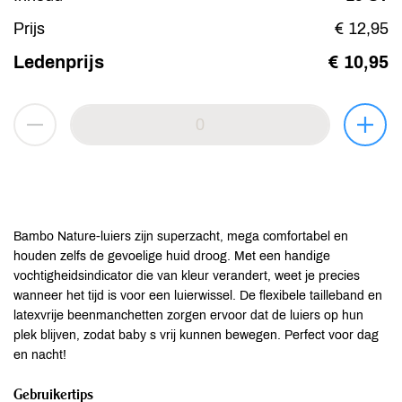
Prijs
€ 12,95
Ledenprijs
€ 10,95
Bambo Nature-luiers zijn superzacht, mega comfortabel en
houden zelfs de gevoelige huid droog. Met een handige
vochtigheidsindicator die van kleur verandert, weet je precies
wanneer het tijd is voor een luierwissel. De flexibele tailleband en
latexvrije beenmanchetten zorgen ervoor dat de luiers op hun
plek blijven, zodat baby s vrij kunnen bewegen. Perfect voor dag
en nacht!
Gebruikertips