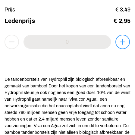
Prijs
€ 3,49
Ledenprijs
€ 2,95
De tandenborstels van Hydrophil zijn biologisch afbreekbaar en
gemaakt van bamboe! Door het kopen van een tandenborstel van
Hydrophil steun je ook nog eens een goed doel. 10% van de winst
van Hydrophil gaat namelijk naar ‘Viva con Agua’, een
netwerkorganisatie die het onacceptabel vindt dat anno nu nog
steeds 780 miljoen mensen geen vrije toegang tot schoon water
hebben en dat er 2,4 miljard mensen leven zonder sanitaire
voorzieningen. Viva con Agua zet zich in om dit te verbeteren. De
bamboe tandenborstels zijn niet alleen biologisch afbreekbaar, de