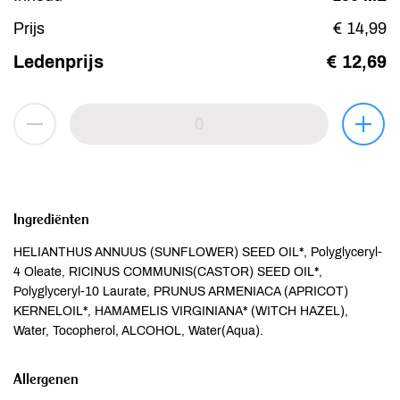
Prijs
€ 14,99
Ledenprijs
€ 12,69
Ingrediënten
HELIANTHUS ANNUUS (SUNFLOWER) SEED OIL*, Polyglyceryl-
4 Oleate, RICINUS COMMUNIS(CASTOR) SEED OIL*,
Polyglyceryl-10 Laurate, PRUNUS ARMENIACA (APRICOT)
KERNELOIL*, HAMAMELIS VIRGINIANA* (WITCH HAZEL),
Water, Tocopherol, ALCOHOL, Water(Aqua).
Allergenen