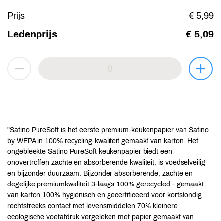
Prijs
€ 5,99
Ledenprijs
€ 5,09
"Satino PureSoft is het eerste premium-keukenpapier van Satino
by WEPA in 100% recycling-kwaliteit gemaakt van karton. Het
ongebleekte Satino PureSoft keukenpapier biedt een
onovertroffen zachte en absorberende kwaliteit, is voedselveilig
en bijzonder duurzaam. Bijzonder absorberende, zachte en
degelijke premiumkwaliteit 3-laags 100% gerecycled - gemaakt
van karton 100% hygiënisch en gecertificeerd voor kortstondig
rechtstreeks contact met levensmiddelen 70% kleinere
ecologische voetafdruk vergeleken met papier gemaakt van