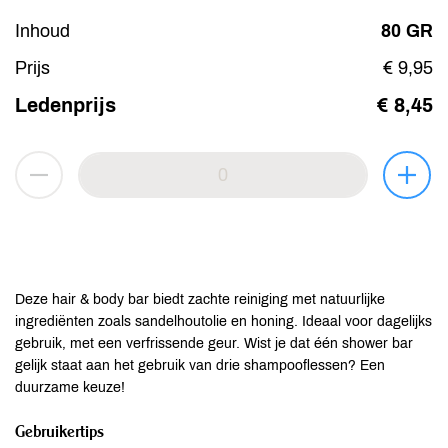
Inhoud
80 GR
Prijs
€ 9,95
Ledenprijs
€ 8,45
Deze hair & body bar biedt zachte reiniging met natuurlijke
ingrediënten zoals sandelhoutolie en honing. Ideaal voor dagelijks
gebruik, met een verfrissende geur. Wist je dat één shower bar
gelijk staat aan het gebruik van drie shampooflessen? Een
duurzame keuze!
Gebruikertips