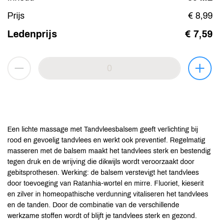
Prijs
€ 8,99
Ledenprijs
€ 7,59
Een lichte massage met Tandvleesbalsem geeft verlichting bij
rood en gevoelig tandvlees en werkt ook preventief. Regelmatig
masseren met de balsem maakt het tandvlees sterk en bestendig
tegen druk en de wrijving die dikwijls wordt veroorzaakt door
gebitsprothesen. Werking: de balsem verstevigt het tandvlees
door toevoeging van Ratanhia-wortel en mirre. Fluoriet, kieserit
en zilver in homeopathische verdunning vitaliseren het tandvlees
en de tanden. Door de combinatie van de verschillende
werkzame stoffen wordt of blijft je tandvlees sterk en gezond.