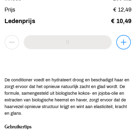
Prijs
€ 12,49
Ledenprijs
€ 10,49
De conditioner voedt en hydrateert droog en beschadigd haar en
zorgt ervoor dat het opnieuw natuurlijk zacht en glad wordt. De
formule, samengesteld uit biologische kokos- en jojoba-olie en
extracten van biologische heemst en haver, zorgt ervoor dat de
haarvezel opnieuw structuur krijgt en wint aan elasticiteit, kracht
en glans.
Gebruikertips