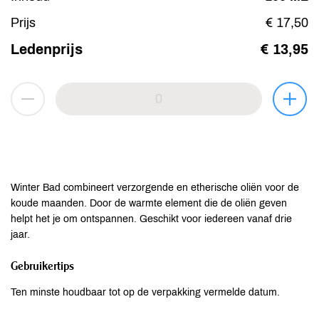
Prijs
€ 17,50
Ledenprijs
€ 13,95
Winter Bad combineert verzorgende en etherische oliën voor de
koude maanden. Door de warmte element die de oliën geven
helpt het je om ontspannen. Geschikt voor iedereen vanaf drie
jaar.
Gebruikertips
Ten minste houdbaar tot op de verpakking vermelde datum.