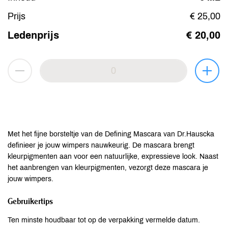
Prijs
€ 25,00
Ledenprijs
€ 20,00
Met het fijne borsteltje van de Defining Mascara van Dr.Hauscka
definieer je jouw wimpers nauwkeurig. De mascara brengt
kleurpigmenten aan voor een natuurlijke, expressieve look. Naast
het aanbrengen van kleurpigmenten, vezorgt deze mascara je
jouw wimpers.
Gebruikertips
Ten minste houdbaar tot op de verpakking vermelde datum.