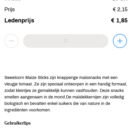
Prijs
€ 2,15
Ledenprijs
€ 1,85
Sweetcorn Maize Sticks zijn knapperige maïssnacks met een
vleugje tomaat. Ze zijn speciaal ontworpen in een handig formaat,
zodat kleintjes ze gemakkelijk kunnen vasthouden. Deze snacks
smelten aangenaam in de mond.De maïslekkernijen zijn volledig
biologisch en bevatten enkel suikers die van nature in de
ingrediënten voorkomen.
Gebruikertips