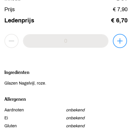
Prijs
€ 7,90
Ledenprijs
€ 6,70
Ingrediënten
Glazen Nagelvijl, roze.
Allergenen
Aardnoten
onbekend
Ei
onbekend
Gluten
onbekend