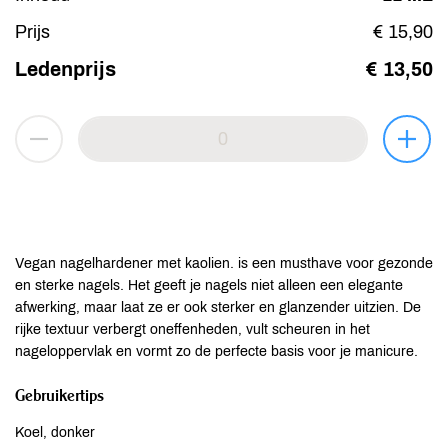
Prijs
€ 15,90
Ledenprijs
€ 13,50
Vegan nagelhardener met kaolien. is een musthave voor gezonde
en sterke nagels. Het geeft je nagels niet alleen een elegante
afwerking, maar laat ze er ook sterker en glanzender uitzien. De
rijke textuur verbergt oneffenheden, vult scheuren in het
nageloppervlak en vormt zo de perfecte basis voor je manicure.
Gebruikertips
Koel, donker