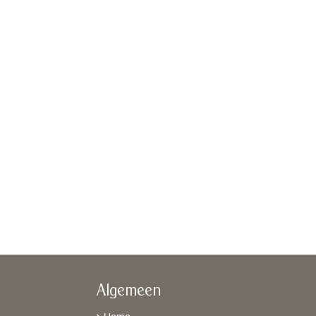
Algemeen