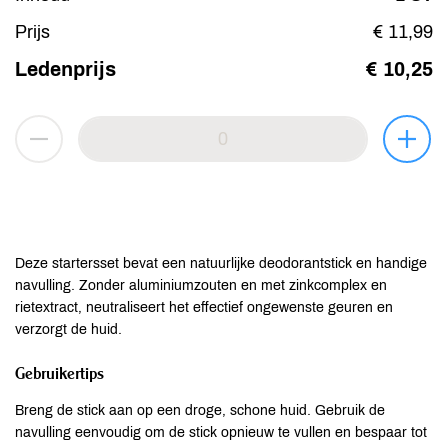
Prijs
€ 11,99
Ledenprijs
€ 10,25
Deze startersset bevat een natuurlijke deodorantstick en handige
navulling. Zonder aluminiumzouten en met zinkcomplex en
rietextract, neutraliseert het effectief ongewenste geuren en
verzorgt de huid.
Gebruikertips
Breng de stick aan op een droge, schone huid. Gebruik de
navulling eenvoudig om de stick opnieuw te vullen en bespaar tot