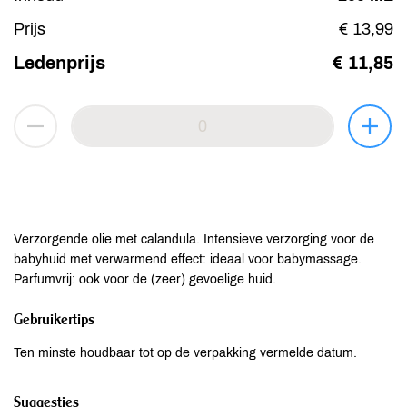
Prijs
€ 13,99
Ledenprijs
€ 11,85
Verzorgende olie met calandula. Intensieve verzorging voor de
babyhuid met verwarmend effect: ideaal voor babymassage.
Parfumvrij: ook voor de (zeer) gevoelige huid.
Gebruikertips
Ten minste houdbaar tot op de verpakking vermelde datum.
Suggesties