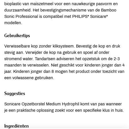
bioplastic van maïszetmeel voor een nauwkeurige pasvorm en
duurzaamheid. Het bevestigingsmechanisme van de Bamboo
Sonic Professional is compatibel met PHILIPS* Sonicare*
modellen.
Gebruikertips
Verwisselbare kop zonder kliksysteem. Bevestig de kop en druk
stevig aan. Verwijder de kop na gebruik en spoel af onder
stromend water. Tandartsen adviseren het opzetstuk om de 2-3
maanden te verwisselen. Niet geschikt voor kinderen jonger dan 4
jaar. Kinderen jonger dan 8 mogen het product onder toezicht van
een volwassene gebruiken.
Suggesties
Sonicare Opzetborstel Medium Hydrophil komt van pas wanneer
je een praktische oplossing zoekt voor een specifieke klus in huis.
Ingrediënten