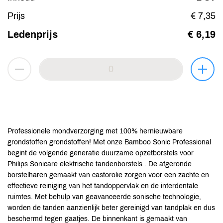
Prijs
€ 7,35
Ledenprijs
€ 6,19
Professionele mondverzorging met 100% hernieuwbare
grondstoffen grondstoffen! Met onze Bamboo Sonic Professional
begint de volgende generatie duurzame opzetborstels voor
Philips Sonicare elektrische tandenborstels . De afgeronde
borstelharen gemaakt van castorolie zorgen voor een zachte en
effectieve reiniging van het tandoppervlak en de interdentale
ruimtes. Met behulp van geavanceerde sonische technologie,
worden de tanden aanzienlijk beter gereinigd van tandplak en dus
beschermd tegen gaatjes. De binnenkant is gemaakt van