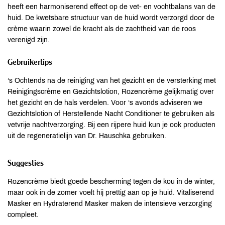
heeft een harmoniserend effect op de vet- en vochtbalans van de
huid. De kwetsbare structuur van de huid wordt verzorgd door de
crème waarin zowel de kracht als de zachtheid van de roos
verenigd zijn.
Gebruikertips
‘s Ochtends na de reiniging van het gezicht en de versterking met
Reinigingscrème en Gezichtslotion, Rozencrème gelijkmatig over
het gezicht en de hals verdelen. Voor ‘s avonds adviseren we
Gezichtslotion of Herstellende Nacht Conditioner te gebruiken als
vetvrije nachtverzorging. Bij een rijpere huid kun je ook producten
uit de regeneratielijn van Dr. Hauschka gebruiken.
Suggesties
Rozencrème biedt goede bescherming tegen de kou in de winter,
maar ook in de zomer voelt hij prettig aan op je huid. Vitaliserend
Masker en Hydraterend Masker maken de intensieve verzorging
compleet.