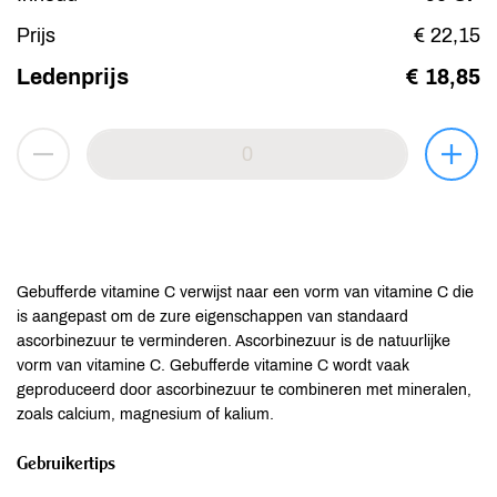
Prijs
€ 22,15
Ledenprijs
€ 18,85
Gebufferde vitamine C verwijst naar een vorm van vitamine C die
is aangepast om de zure eigenschappen van standaard
ascorbinezuur te verminderen. Ascorbinezuur is de natuurlijke
vorm van vitamine C. Gebufferde vitamine C wordt vaak
geproduceerd door ascorbinezuur te combineren met mineralen,
zoals calcium, magnesium of kalium.
Gebruikertips