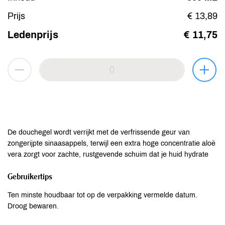
Prijs
€ 13,89
Ledenprijs
€ 11,75
De douchegel wordt verrijkt met de verfrissende geur van
zongerijpte sinaasappels, terwijl een extra hoge concentratie aloë
vera zorgt voor zachte, rustgevende schuim dat je huid hydrate
Gebruikertips
Ten minste houdbaar tot op de verpakking vermelde datum.
Droog bewaren.