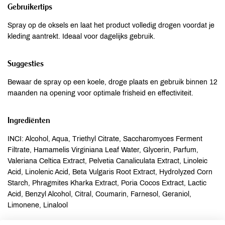
Gebruikertips
Spray op de oksels en laat het product volledig drogen voordat je
kleding aantrekt. Ideaal voor dagelijks gebruik.
Suggesties
Bewaar de spray op een koele, droge plaats en gebruik binnen 12
maanden na opening voor optimale frisheid en effectiviteit.
Ingrediënten
INCI: Alcohol, Aqua, Triethyl Citrate, Saccharomyces Ferment
Filtrate, Hamamelis Virginiana Leaf Water, Glycerin, Parfum,
Valeriana Celtica Extract, Pelvetia Canaliculata Extract, Linoleic
Acid, Linolenic Acid, Beta Vulgaris Root Extract, Hydrolyzed Corn
Starch, Phragmites Kharka Extract, Poria Cocos Extract, Lactic
Acid, Benzyl Alcohol, Citral, Coumarin, Farnesol, Geraniol,
Limonene, Linalool