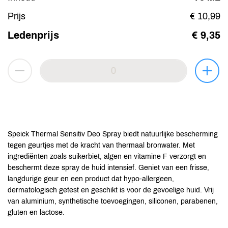
Prijs
€ 10,99
Ledenprijs
€ 9,35
Speick Thermal Sensitiv Deo Spray biedt natuurlijke bescherming
tegen geurtjes met de kracht van thermaal bronwater. Met
ingrediënten zoals suikerbiet, algen en vitamine F verzorgt en
beschermt deze spray de huid intensief. Geniet van een frisse,
langdurige geur en een product dat hypo-allergeen,
dermatologisch getest en geschikt is voor de gevoelige huid. Vrij
van aluminium, synthetische toevoegingen, siliconen, parabenen,
gluten en lactose.