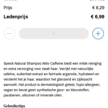
Prijs
€ 8,29
Ledenprijs
€ 6,99
Speick Natural Shampoo Aktiv Caffeine biedt een milde reiniging
en extra verzorging voor zwak haar. Verrijkt met natuurlijke
cafeïne, suikerbiet-extract en fairtrade arganolie, hydrateert en
versterkt het je haar, waardoor het glanzend en zijdezacht
aanvoelt. Het product is dermatologisch getest, hypo-allergeen,
vegan en bevat geen synthetische geur- en kleurstoffen,
parabenen, siliconen of minerale oliën.
Gebruikertips