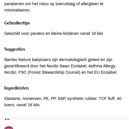
parabenen om het risico op luieruitslag of allergieen te
minimaliseren.
Gebruikertips
Geschikt voor peuters en kleine kinderen vanaf 16 kilo
Suggesties
Bambo Nature babyluiers zijn dermatologisch getest en zijn
gecertificeerd door het Nordic Swan Ecolabel, Asthma Allergy
Nordic, FSC (Forest Stewardship Counsil) en het EU Ecolabel.
Ingrediënten
Elastane, nonwoven, PE, PP, SAP, synthetic rubber, TCF fluff. 40
luiers. vanaf 16 kilo.
Allergenen