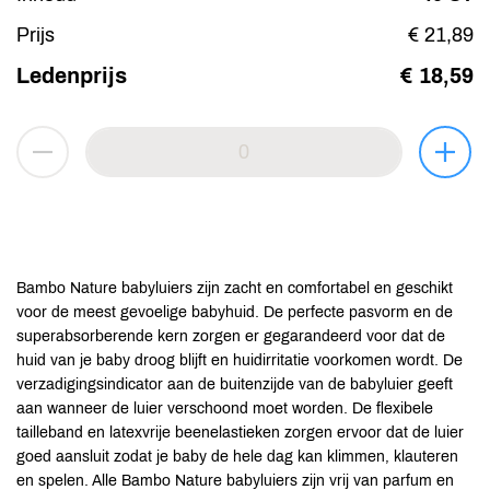
Prijs
€ 21,89
Ledenprijs
€ 18,59
Bambo Nature babyluiers zijn zacht en comfortabel en geschikt
voor de meest gevoelige babyhuid. De perfecte pasvorm en de
superabsorberende kern zorgen er gegarandeerd voor dat de
huid van je baby droog blijft en huidirritatie voorkomen wordt. De
verzadigingsindicator aan de buitenzijde van de babyluier geeft
aan wanneer de luier verschoond moet worden. De flexibele
tailleband en latexvrije beenelastieken zorgen ervoor dat de luier
goed aansluit zodat je baby de hele dag kan klimmen, klauteren
en spelen. Alle Bambo Nature babyluiers zijn vrij van parfum en