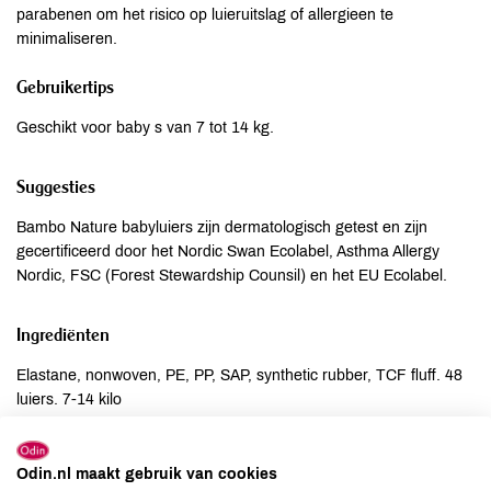
parabenen om het risico op luieruitslag of allergieen te
minimaliseren.
Gebruikertips
Geschikt voor baby s van 7 tot 14 kg.
Suggesties
Bambo Nature babyluiers zijn dermatologisch getest en zijn
gecertificeerd door het Nordic Swan Ecolabel, Asthma Allergy
Nordic, FSC (Forest Stewardship Counsil) en het EU Ecolabel.
Ingrediënten
Elastane, nonwoven, PE, PP, SAP, synthetic rubber, TCF fluff. 48
luiers. 7-14 kilo
Allergenen
Odin.nl maakt gebruik van cookies