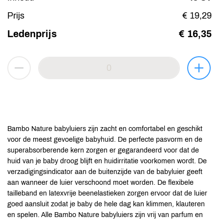
Prijs
€ 19,29
Ledenprijs
€ 16,35
Bambo Nature babyluiers zijn zacht en comfortabel en geschikt
voor de meest gevoelige babyhuid. De perfecte pasvorm en de
superabsorberende kern zorgen er gegarandeerd voor dat de
huid van je baby droog blijft en huidirritatie voorkomen wordt. De
verzadigingsindicator aan de buitenzijde van de babyluier geeft
aan wanneer de luier verschoond moet worden. De flexibele
tailleband en latexvrije beenelastieken zorgen ervoor dat de luier
goed aansluit zodat je baby de hele dag kan klimmen, klauteren
en spelen. Alle Bambo Nature babyluiers zijn vrij van parfum en