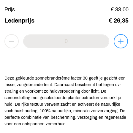
Prijs
€ 33,00
Ledenprijs
€ 26,35
Deze gekleurde zonnebrandcrème factor 30 geeft je gezicht een
frisse, zongebruinde teint. Daarnaast beschermt het tegen uv-
straling en voorkomt zo huidveroudering door licht. De
samenstelling met geselecteerde plantenextracten versterkt je
huid. De rijke textuur verwent zacht en activeert de natuurlijke
vochthuishouding. 100% natuurlijke, minerale zonverzorging. De
perfecte combinatie van bescherming, verzorging en regeneratie
voor een ontspannen zomerhuid.