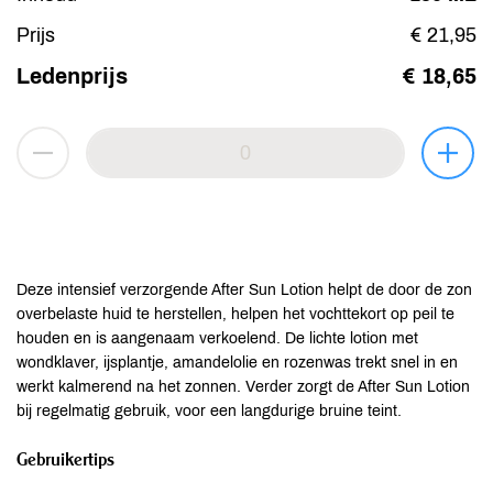
Prijs
€ 21,95
Ledenprijs
€ 18,65
Deze intensief verzorgende After Sun Lotion helpt de door de zon
overbelaste huid te herstellen, helpen het vochttekort op peil te
houden en is aangenaam verkoelend. De lichte lotion met
wondklaver, ijsplantje, amandelolie en rozenwas trekt snel in en
werkt kalmerend na het zonnen. Verder zorgt de After Sun Lotion
bij regelmatig gebruik, voor een langdurige bruine teint.
Gebruikertips