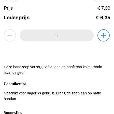
Prijs
€ 7,39
Ledenprijs
€ 6,35
Deze handzeep verzorgt je handen en heeft een kalmerende
lavandelgeur.
Gebruikertips
Geschikt voor dagelijks gebruik. Breng de zeep aan op natte
handen
Suggesties