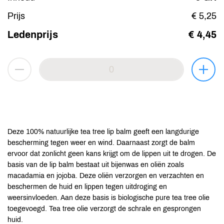
Prijs
€ 5,25
Ledenprijs
€ 4,45
Deze 100% natuurlijke tea tree lip balm geeft een langdurige
bescherming tegen weer en wind. Daarnaast zorgt de balm
ervoor dat zonlicht geen kans krijgt om de lippen uit te drogen. De
basis van de lip balm bestaat uit bijenwas en oliën zoals
macadamia en jojoba. Deze oliën verzorgen en verzachten en
beschermen de huid en lippen tegen uitdroging en
weersinvloeden. Aan deze basis is biologische pure tea tree olie
toegevoegd. Tea tree olie verzorgt de schrale en gesprongen
huid.