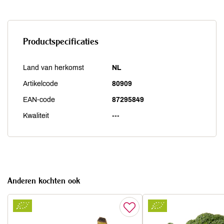
Productspecificaties
Land van herkomst
NL
Artikelcode
80909
EAN-code
87295849
Kwaliteit
---
Anderen kochten ook