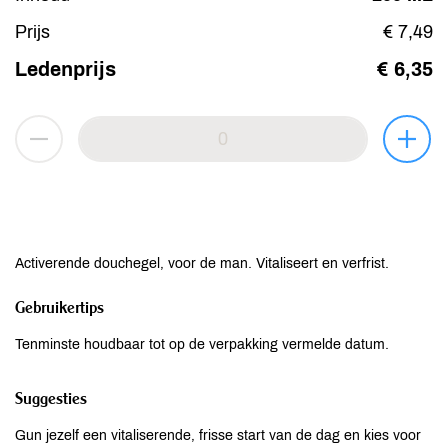
Prijs
€ 7,49
Ledenprijs
€ 6,35
Activerende douchegel, voor de man. Vitaliseert en verfrist.
Gebruikertips
Tenminste houdbaar tot op de verpakking vermelde datum.
Suggesties
Gun jezelf een vitaliserende, frisse start van de dag en kies voor