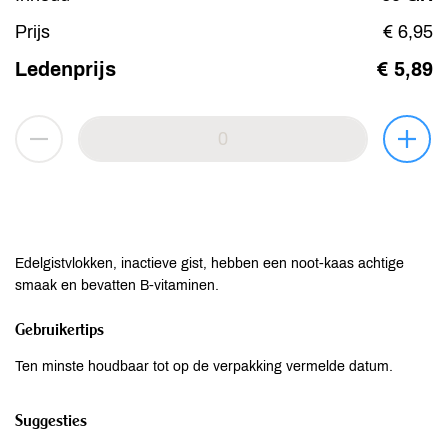
Prijs
€ 6,95
Ledenprijs
€ 5,89
Edelgistvlokken, inactieve gist, hebben een noot-kaas achtige
smaak en bevatten B-vitaminen.
Gebruikertips
Ten minste houdbaar tot op de verpakking vermelde datum.
Suggesties