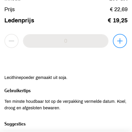
Prijs
€ 22,69
Ledenprijs
€ 19,25
Lecithinepoeder gemaakt uit soja.
Gebruikertips
Ten minste houdbaar tot op de verpakking vermelde datum. Koel,
droog en afgesloten bewaren.
Suggesties