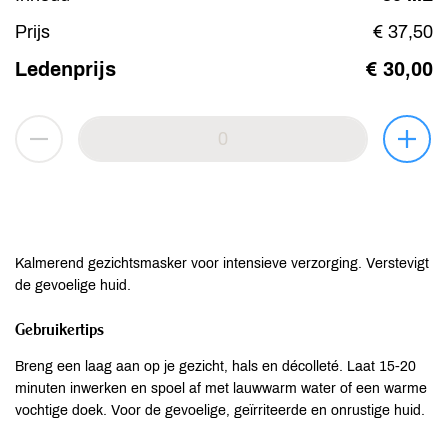
Prijs
€ 37,50
Ledenprijs
€ 30,00
Kalmerend gezichtsmasker voor intensieve verzorging. Verstevigt
de gevoelige huid.
Gebruikertips
Breng een laag aan op je gezicht, hals en décolleté. Laat 15-20
minuten inwerken en spoel af met lauwwarm water of een warme
vochtige doek. Voor de gevoelige, geïrriteerde en onrustige huid.