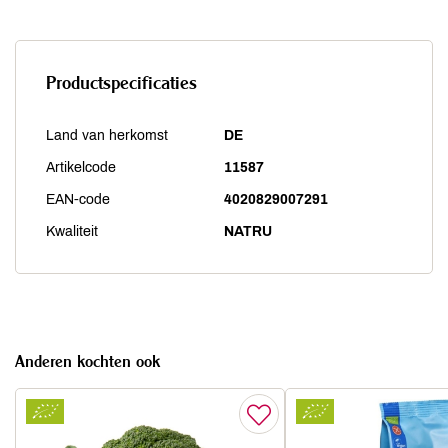
Productspecificaties
Land van herkomst
DE
Artikelcode
11587
EAN-code
4020829007291
Kwaliteit
NATRU
Anderen kochten ook