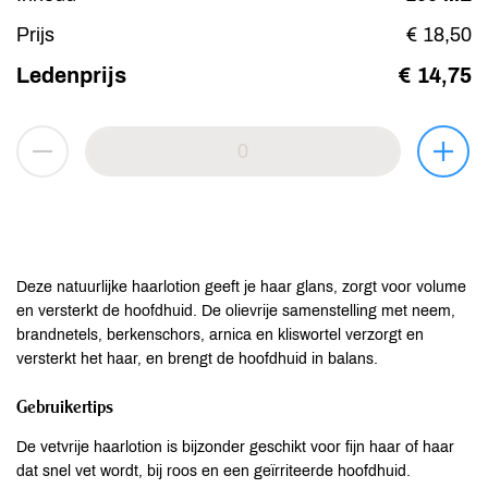
Prijs
€ 18,50
Ledenprijs
€ 14,75
Deze natuurlijke haarlotion geeft je haar glans, zorgt voor volume
en versterkt de hoofdhuid. De olievrije samenstelling met neem,
brandnetels, berkenschors, arnica en kliswortel verzorgt en
versterkt het haar, en brengt de hoofdhuid in balans.
Gebruikertips
De vetvrije haarlotion is bijzonder geschikt voor fijn haar of haar
dat snel vet wordt, bij roos en een geïrriteerde hoofdhuid.