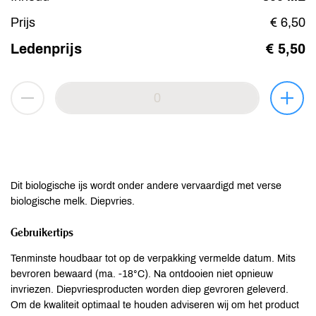
Prijs
€ 6,50
Ledenprijs
€ 5,50
Dit biologische ijs wordt onder andere vervaardigd met verse
biologische melk. Diepvries.
Gebruikertips
Tenminste houdbaar tot op de verpakking vermelde datum. Mits
bevroren bewaard (ma. -18°C). Na ontdooien niet opnieuw
invriezen. Diepvriesproducten worden diep gevroren geleverd.
Om de kwaliteit optimaal te houden adviseren wij om het product