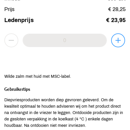
Prijs
€ 28,25
Ledenprijs
€ 23,95
Wilde zalm met huid met MSC-label.
Gebruikertips
Diepvriesproducten worden diep gevroren geleverd. Om de
kwaliteit optimaal te houden adviseren wij om het product direct
na ontvangst in de vriezer te leggen. Ontdooide producten zijn in
de gesloten verpakking in de koelkast (4 °C ) enkele dagen
houdbaar. Na ontdooien niet meer invriezen.