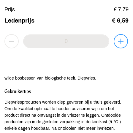
Prijs
€ 7,79
Ledenprijs
€ 6,59
wilde bosbessen van biologische teelt. Diepvries.
Gebruikertips
Diepvriesproducten worden diep gevroren bij u thuis geleverd.
Om de kwaliteit optimaal te houden adviseren wij u om het
product direct na ontvangst in de vriezer te leggen. Ontdooide
producten zijn in de gesloten verpakking in de koelkast (4 °C )
enkele dagen houdbaar. Na ontdooien niet meer invriezen.