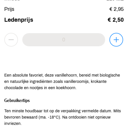
Prijs
€ 2,95
Ledenprijs
€ 2,50
Een absolute favoriet, deze vanillehoorn, bereid met biologische
en natuurlijke ingrediënten zoals vanilleroomijs, krokante
chocolade en nootjes in een koekhoorn.
Gebruikertips
Ten minste houdbaar tot op de verpakking vermelde datum. Mits
bevroren bewaard (ma. -18°C). Na ontdooien niet opnieuw
invriezen.