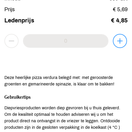
Prijs
€ 5,69
Ledenprijs
€ 4,85
Deze heerlijke pizza verdura belegd met: met geroosterde
groenten en gemarineerde spinazie, is klaar om te bakken!
Gebruikertips
Diepvriesproducten worden diep gevroren bij u thuis geleverd.
Om de kwaliteit optimaal te houden adviseren wij u om het
product direct na ontvangst in de vriezer te leggen. Ontdooide
producten zijn in de gesloten verpakking in de koelkast (4 °C )