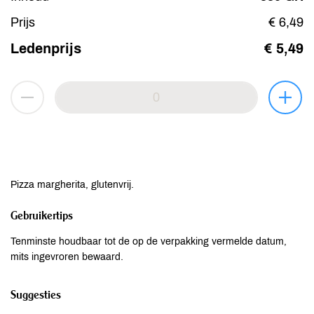
Prijs
€ 6,49
Ledenprijs
€ 5,49
Pizza margherita, glutenvrij.
Gebruikertips
Tenminste houdbaar tot de op de verpakking vermelde datum,
mits ingevroren bewaard.
Suggesties