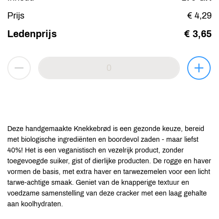
Prijs
€ 4,29
Ledenprijs
€ 3,65
Deze handgemaakte Knekkebrød is een gezonde keuze, bereid
met biologische ingrediënten en boordevol zaden - maar liefst
40%! Het is een veganistisch en vezelrijk product, zonder
toegevoegde suiker, gist of dierlijke producten. De rogge en haver
vormen de basis, met extra haver en tarwezemelen voor een licht
tarwe-achtige smaak. Geniet van de knapperige textuur en
voedzame samenstelling van deze cracker met een laag gehalte
aan koolhydraten.