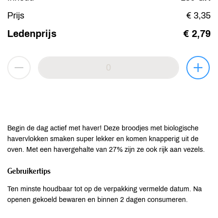
Prijs
€ 3,35
Ledenprijs
€ 2,79
Begin de dag actief met haver! Deze broodjes met biologische
havervlokken smaken super lekker en komen knapperig uit de
oven. Met een havergehalte van 27% zijn ze ook rijk aan vezels.
Gebruikertips
Ten minste houdbaar tot op de verpakking vermelde datum. Na
openen gekoeld bewaren en binnen 2 dagen consumeren.